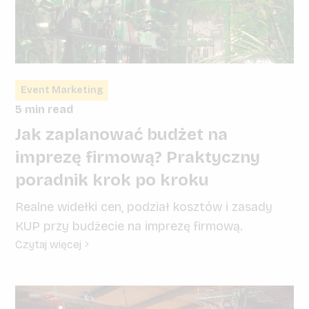
Event Marketing
5 min read
Jak zaplanować budżet na
imprezę firmową? Praktyczny
poradnik krok po kroku
Realne widełki cen, podział kosztów i zasady
KUP przy budżecie na imprezę firmową.
Czytaj więcej