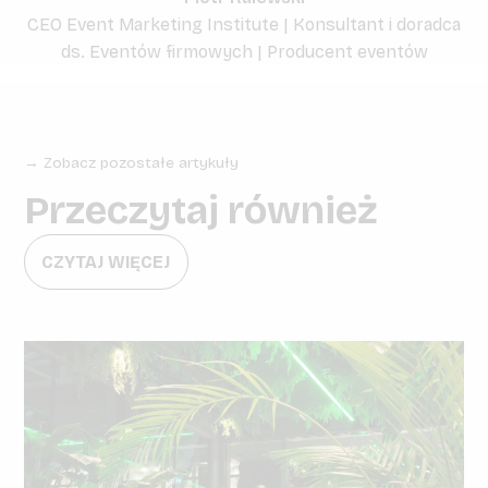
CEO Event Marketing Institute | Konsultant i doradca
ds. Eventów firmowych | Producent eventów
→ Zobacz pozostałe artykuły
Przeczytaj również
CZYTAJ WIĘCEJ