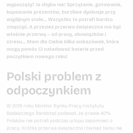
wypoczęty? Ja chyba nie! Sprzątanie, gotowanie,
kupowanie prezentów, burzliwe dyskusje przy
wigilijnym stole… Wszystko to potrafi bardzo
zmęczyć. A przecież przerwa świąteczna ma być
właśnie przerwą – od pracy, obowiązków i
stresu… Mam dla Ciebie kilka wskazówek, które
mogą pomóc Ci naładować baterie przed
początkiem nowego roku!
Polski problem z
odpoczynkiem
W 2019 roku Monitor Rynku Pracy Instytutu
Badawczego Randstad podawał, że prawie 40%
Polaków nie potrafi podczas urlopu zapomnieć o
pracy. Krótka przerwa świąteczna również temu nie