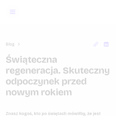
Blog
Świąteczna
regeneracja. Skuteczny
odpoczynek przed
nowym rokiem
Znasz kogoś, kto po świętach mówiłby, że jest