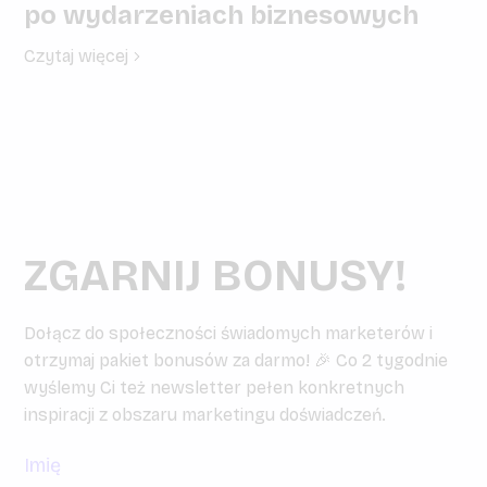
po wydarzeniach biznesowych
Czytaj więcej
ZGARNIJ BONUSY!
Dołącz do społeczności świadomych marketerów i
otrzymaj pakiet bonusów za darmo! 🎉 Co 2 tygodnie
wyślemy Ci też newsletter pełen konkretnych
inspiracji z obszaru marketingu doświadczeń.
Imię