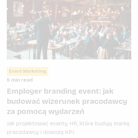
Event Marketing
5 min read
Employer branding event: jak
budować wizerunek pracodawcy
za pomocą wydarzeń
Jak projektować eventy HR, które budują markę
pracodawcy i dowożą KPI.